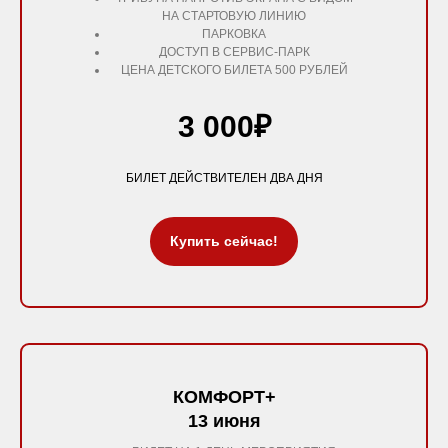
НА СТАРТОВУЮ ЛИНИЮ
ПАРКОВКА
ДОСТУП В СЕРВИС-ПАРК
ЦЕНА ДЕТСКОГО БИЛЕТА 500 РУБЛЕЙ
3 000₽
БИЛЕТ ДЕЙСТВИТЕЛЕН ДВА ДНЯ
Купить сейчас!
КОМФОРТ+
13 июня