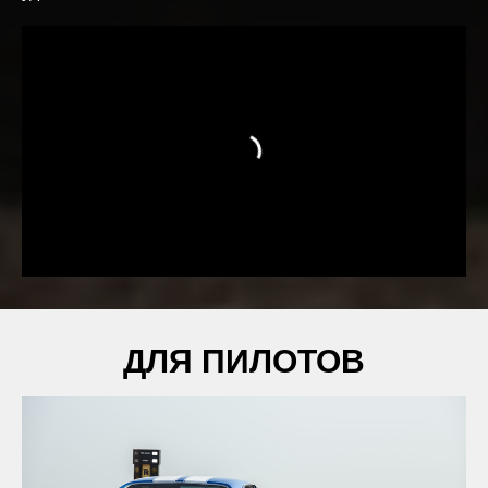
ДЛЯ ПИЛОТОВ