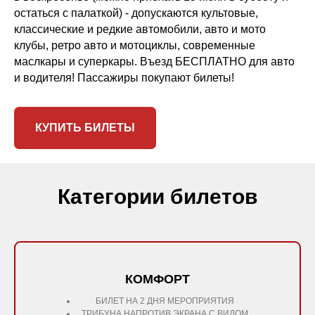
остаться с палаткой) - допускаются культовые,
классические и редкие автомобили, авто и мото
клубы, ретро авто и мотоциклы, современные
маслкары и суперкары. Въезд БЕСПЛАТНО для авто
и водителя! Пассажиры покупают билеты!
КУПИТЬ БИЛЕТЫ
Категории билетов
КОМФОРТ
БИЛЕТ НА 2 ДНЯ МЕРОПРИЯТИЯ
ТРИБУНА НАПРОТИВ ЭКРАНА С ВИДОМ