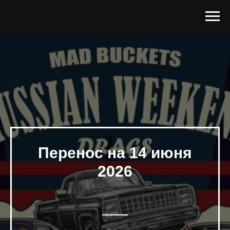
Перенос на 14 июня
2026