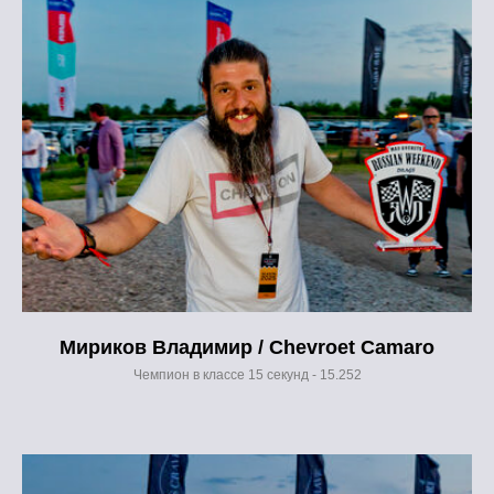
Мириков Владимир / Chevroet Camaro
Чемпион в классе 15 секунд - 15.252