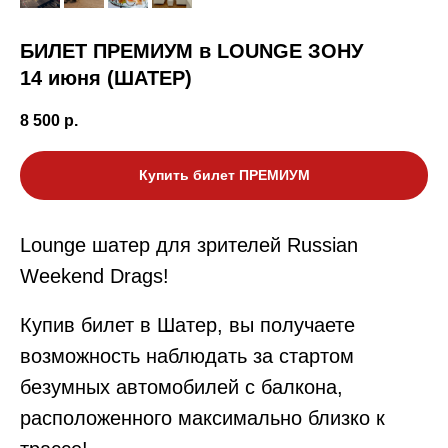
БИЛЕТ ПРЕМИУМ в LOUNGE ЗОНУ
14 июня (ШАТЕР)
8 500
р.
Купить билет ПРЕМИУМ
Lounge шатер для зрителей Russian
Weekend Drags!
Купив билет в Шатер, вы получаете
возможность наблюдать за стартом
безумных автомобилей с балкона,
расположенного максимально близко к