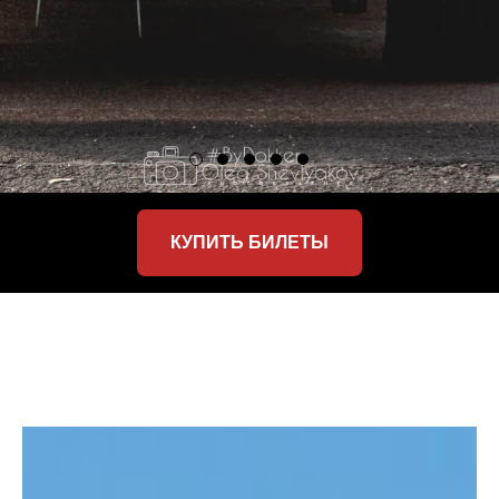
КУПИТЬ БИЛЕТЫ