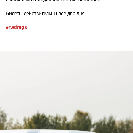
Билеты действительны все два дня!
#rwdrags