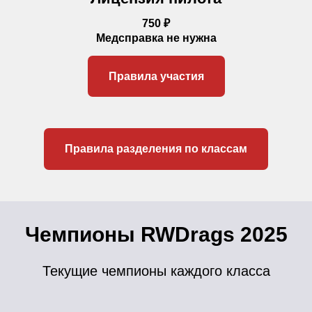
750 ₽
Медсправка не нужна
Правила участия
Правила разделения по классам
Чемпионы RWDrags 2025
Текущие чемпионы каждого класса