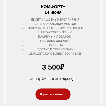
КОМФОРТ+
14 июня
БИЛЕТ НА 1 ДЕНЬ МЕРОПРИЯТИЯ
С ПЕРСОНАЛЬНЫМ МЕСТОМ
ТРИБУНА НАПРОТИВ ЭКРАНА С ВИДОМ
НА СТАРТОВУЮ ЛИНИЮ
ПАМЯТНЫЙ ПОДАРОК –
ПОДУШКА-СИДУШКА
ПАРКОВКА
ДОСТУП В СЕРВИС-ПАРК
ЦЕНА ДЕТСКОГО БИЛЕТА 500 РУБЛЕЙ
3 500₽
БИЛЕТ ДЕЙСТВИТЕЛЕН ОДИН ДЕНЬ
Купить сейчас!