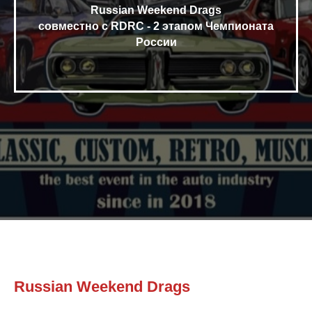
Russian Weekend Drags
совместно с RDRC - 2 этапом Чемпионата
России
Russian Weekend Drags