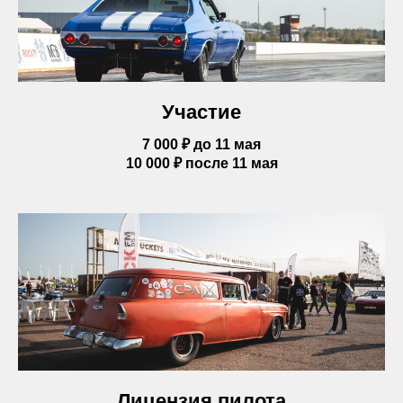
Участие
7 000 ₽ до 11 мая
10 000 ₽ после 11 мая
Лицензия пилота