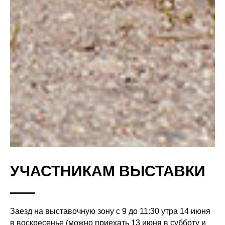
УЧАСТНИКАМ ВЫСТАВКИ
Заезд на выставочную зону с 9 до 11:30 утра 14 июня
в воскресенье (можно приехать 13 июня в субботу и