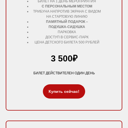
БИЛЕТ НА 1 ДЕНЬ МЕРОПРИЯТИЯ
С ПЕРСОНАЛЬНЫМ МЕСТОМ
ТРИБУНА НАПРОТИВ ЭКРАНА С ВИДОМ
НА СТАРТОВУЮ ЛИНИЮ
ПАМЯТНЫЙ ПОДАРОК –
ПОДУШКА-СИДУШКА
ПАРКОВКА
ДОСТУП В СЕРВИС-ПАРК
ЦЕНА ДЕТСКОГО БИЛЕТА 500 РУБЛЕЙ
3 500₽
БИЛЕТ ДЕЙСТВИТЕЛЕН ОДИН ДЕНЬ
Купить сейчас!