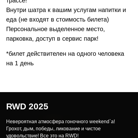
трассе!
Внутри шатра к вашим услугам напитки и
еда (не входят в стоимость билета)
Персональное выделенное место,
парковка, доступ в сервис парк!
*билет действителен на одного человека
на 1 день
RWD 2025
Невероятная атмосфера гоночного weekend`a!
Грохот, дым, победы, ликование и чистое
удовольствие! Все это на RWD!